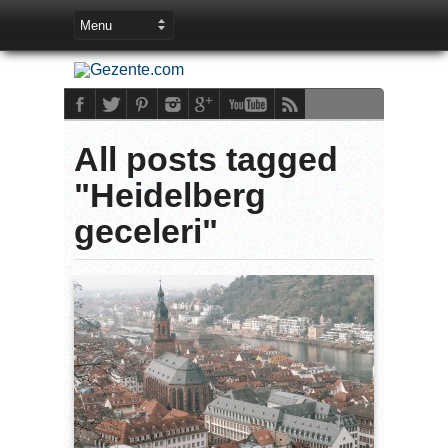
All posts tagged
"Heidelberg
geceleri"